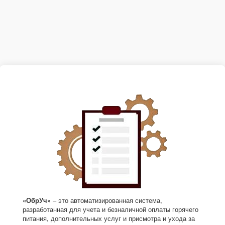
«ОбрУч»
– это автоматизированная система,
разработанная для учета и безналичной оплаты горячего
питания, дополнительных услуг и присмотра и ухода за